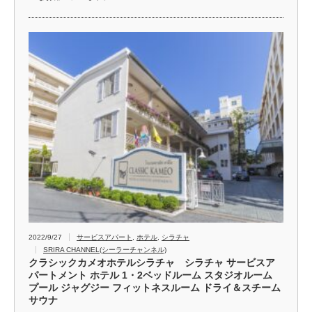
2022/9/27
サービスアパート
,
ホテル
,
シラチャ
SRIRA CHANNEL(シーラーチャンネル)
クラシックカメオホテルシラチャ シラチャ サービスア
パートメント ホテル 1・2ベッドルーム スタジオルーム
プール ジャグジー フィットネスルーム ドライ＆スチーム
サウナ