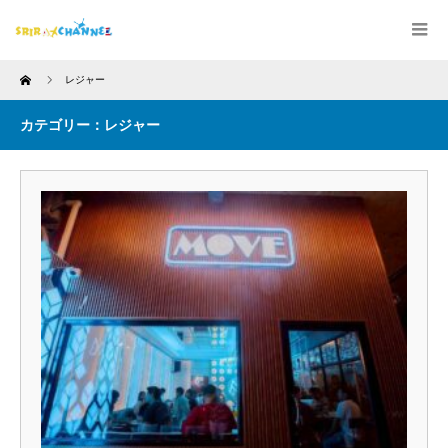
Home
レジャー
カテゴリー：レジャー