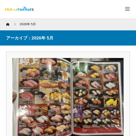
Home
2026年 5月
アーカイブ：2026年 5月