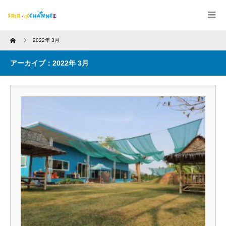
Home
2022年 3月
アーカイブ：2022年 3月