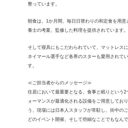
整っています。
朝食は、1か月間、毎日日替わりの和定食を用意
養士の考案、監修した料理を提供されています
そして寝具にもこだわられていて、マットレス
ネイマール選手など各界のスターも愛用されてい
す。
≪ご担当者からのメッセージ≫
住居において最重要となる、食事と眠りという2
ォーマンスが最適化される設備をご用意してお
う、現場には日本人スタッフが常駐し、街中の
どのイベント開催、そして些細なことでもなん