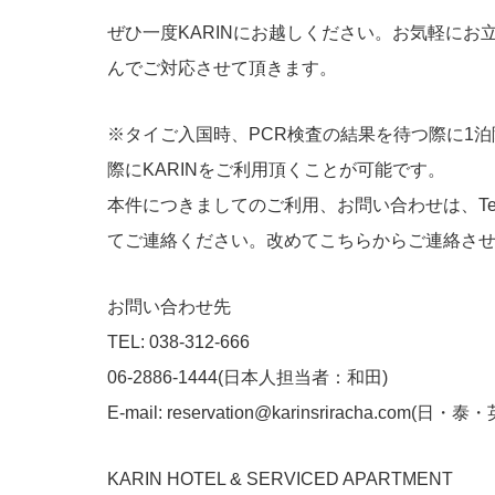
ぜひ一度KARINにお越しください。お気軽に
んでご対応させて頂きます。
※タイご入国時、PCR検査の結果を待つ際に1
際にKARINをご利用頂くことが可能です。
本件につきましてのご利用、お問い合わせは、Te
てご連絡ください。改めてこちらからご連絡さ
お問い合わせ先
TEL: 038-312-666
06-2886-1444(日本人担当者：和田)
E-mail: reservation@karinsriracha.com(日・泰・
KARIN HOTEL & SERVICED APARTMENT