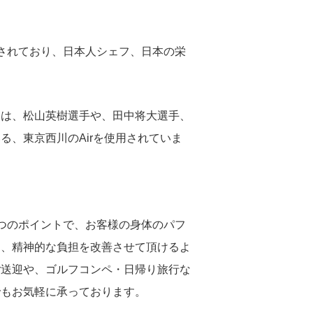
されており、日本人シェフ、日本の栄
。
には、松山英樹選手や、田中将大選手、
る、東京西川のAirを使用されていま
つのポイントで、お客様の身体のパフ
り、精神的な負担を改善させて頂けるよ
ご送迎や、ゴルフコンペ・日帰り旅行な
でもお気軽に承っております。