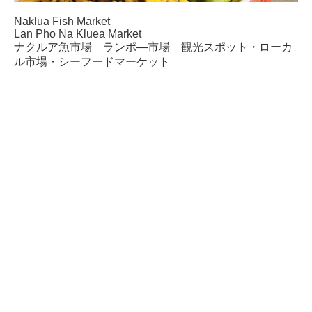
Naklua Fish Market
Lan Pho Na Kluea Market
ナクルア魚市場 ランポ―市場 観光スポット・ローカ
ル市場・シーフードマーケット