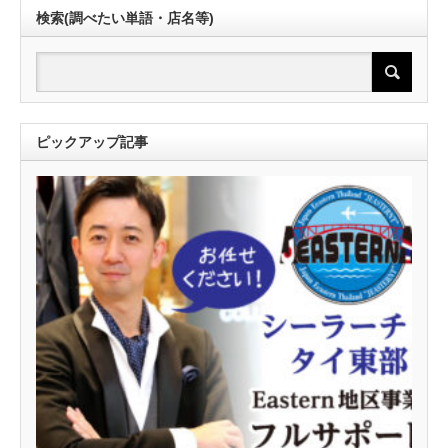
検索(調べたい単語・店名等)
ピックアップ記事