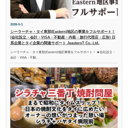
2026-5-1
シーラーチャ・タイ東部(Eastern)地区の事業をフルサポート！
(会社設立・会計・VISA・不動産・内装・旅行代理店・広告) 日
系企業とタイ企業の関連サポート JeasternT Co.,Ltd.
シーラーチャ・タイ東部(Eastern)地区事業をフルサポート！ ★会社設立・
会計・VISA・不動…