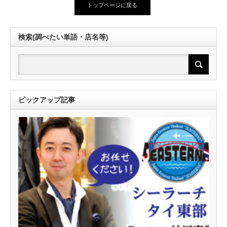
トップページに戻る
検索(調べたい単語・店名等)
ピックアップ記事